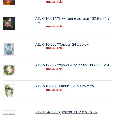
unavailable
ALVR-16 014 "Цветущие лотосы" 32.6 х 31.7
см
unavailable
ALVR-10 035 "Хамса" 24 х 30 см
unavailable
ALVR-17 052 "Урожайное лето" 30 х 33.5 см
unavailable
ALVR-16 062 "Хаски" 34.5 х 25.5 см
unavailable
ALVR-24 063 "Джокер" 26.5 х 51.5 см