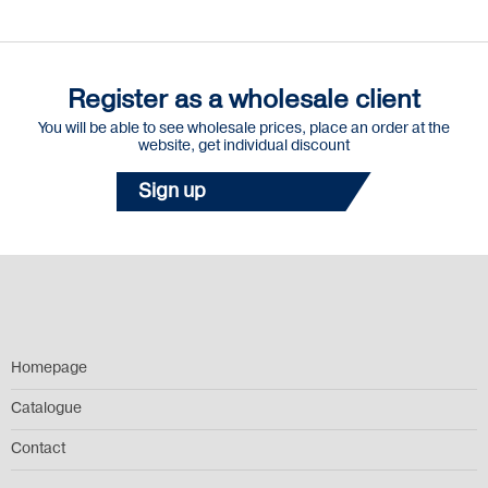
Register as a wholesale client
You will be able to see wholesale prices, place an order at the
website, get individual discount
Sign up
Homepage
Catalogue
Contact